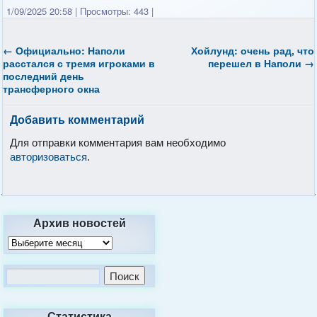
1/09/2025 20:58
|
Просмотры: 443
|
←
Официально: Наполи
Хойлунд: очень рад, что
расстался с тремя игроками в
перешел в Наполи
→
последний день
трансферного окна
Добавить комментарий
Для отправки комментария вам необходимо
авторизоваться
.
Архив новостей
Статистика