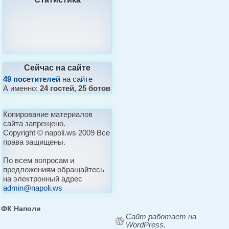
Сейчас на сайте
49 посетителей
на сайте
А именно:
24 гостей, 25 ботов
Копирование материалов
сайта запрещено.
Copyright © napoli.ws 2009 Все
права защищены.
По всем вопросам и
предложениям обращайтесь
на электронный адрес
admin@napoli.ws
ФК Наполи
Сайт работает на
WordPress.