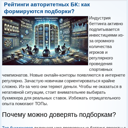
Рейтинги авторитетных БК: как
формируются подборки?
Индустрия
беттинга активно
подпитывается
инвестициями из-
за огромного
количества
игроков и
регулярного
проведения
спортивных
чемпионатов.
Новые онлайн-конторы появляются в интернете
регулярно. Зачастую новичкам сориентироваться крайне
сложно. Из-за чего они теряют деньги. Чтобы не оказаться в
негативной ситуации, стоит внимательнее выбирать
букмекера для реальных ставок. Избежать отрицательного
опыта помогают ТОПы.
Почему можно доверять подборкам?
Топ букмекеров
включает уже проверенные беттинг-проекты с