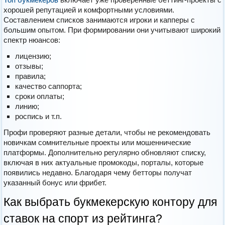
хорошей репутацией и комфортными условиями.
Составлением списков занимаются игроки и капперы с
большим опытом. При формировании они учитывают широкий
спектр нюансов:
лицензию;
отзывы;
правила;
качество саппорта;
сроки оплаты;
линию;
роспись и т.п.
Профи проверяют разные детали, чтобы не рекомендовать
новичкам сомнительные проекты или мошеннические
платформы. Дополнительно регулярно обновляют списку,
включая в них актуальные промокоды, порталы, которые
появились недавно. Благодаря чему бетторы получат
указанный бонус или фрибет.
Как выбрать букмекерскую контору для
ставок на спорт из рейтинга?