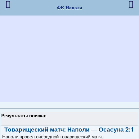
ФК Наполи
Результаты поиска:
Товарищеский матч: Наполи — Осасуна 2:1
Наполи провел очередной товарищеский матч.