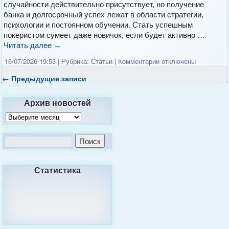
случайности действительно присутствует, но получение
банка и долгосрочный успех лежат в области стратегии,
психологии и постоянном обучении. Стать успешным
покеристом сумеет даже новичок, если будет активно …
Читать далее
→
16/07/2026 19:53
|
Рубрика:
Статьи
|
Комментарии
отключены
←
Предыдущие записи
Архив новостей
Статистика