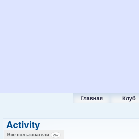
Главная
Клуб
Activity
Все пользователи
267