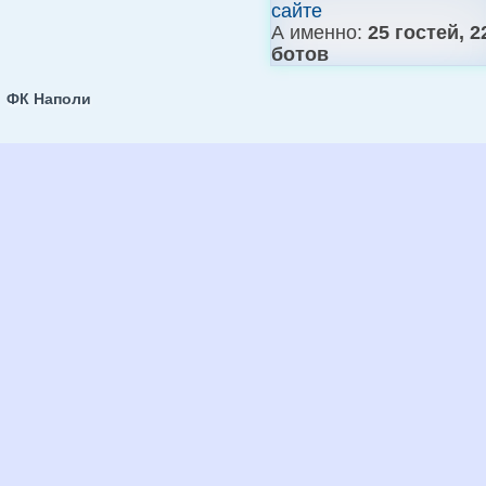
сайте
А именно:
25 гостей, 2
ботов
ФК Наполи