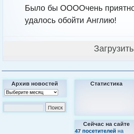
Было бы ООООчень приятно,
удалось обойти Англию!
Загрузит
Архив новостей
Статистика
Сейчас на сайте
47 посетителей
на