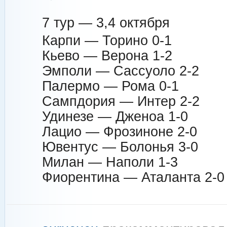
7 тур — 3,4 октября
Карпи — Торино 0-1
Кьево — Верона 1-2
Эмполи — Сассуоло 2-2
Палермо — Рома 0-1
Сампдория — Интер 2-2
Удинезе — Дженоа 1-0
Лацио — Фрозиноне 2-0
Ювентус — Болонья 3-0
Милан — Наполи 1-3
Фиорентина — Аталанта 2-0