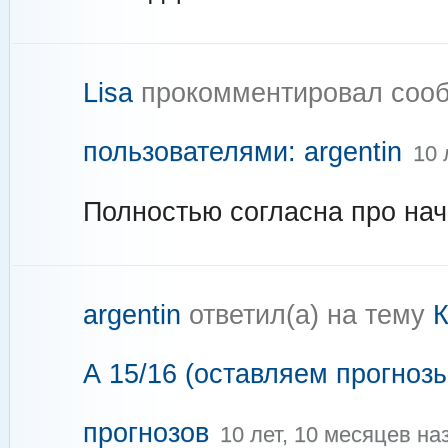
Lisa
прокомментировал соо
пользователями: argentin
10 
Полностью согласна про нач
argentin
ответил(а) на тему
К
А 15/16 (оставляем прогнозы
прогнозов
10 лет, 10 месяцев на