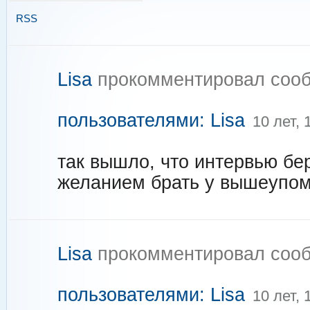
RSS
Lisa
прокомментировал соо
пользователями: Lisa
10 лет,
так вышло, что интервью бер
желанием брать у вышеупом
Lisa
прокомментировал соо
пользователями: Lisa
10 лет,