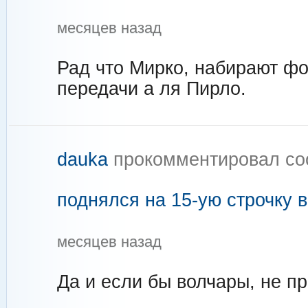
месяцев назад
Рад что Мирко, набирают фо
передачи а ля Пирло.
dauka
прокомментировал с
поднялся на 15-ую строчку 
месяцев назад
Да и если бы волчары, не п