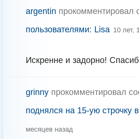
argentin
прокомментировал 
пользователями: Lisa
10 лет,
Искренне и задорно! Спасиб
grinny
прокомментировал с
поднялся на 15-ую строчку 
месяцев назад