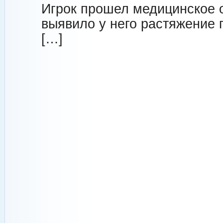
Игрок прошел медицинское 
выявило у него растяжение 
[…]