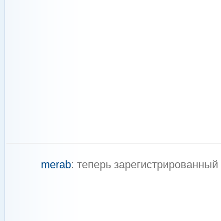
merab
: теперь зарегистрированный