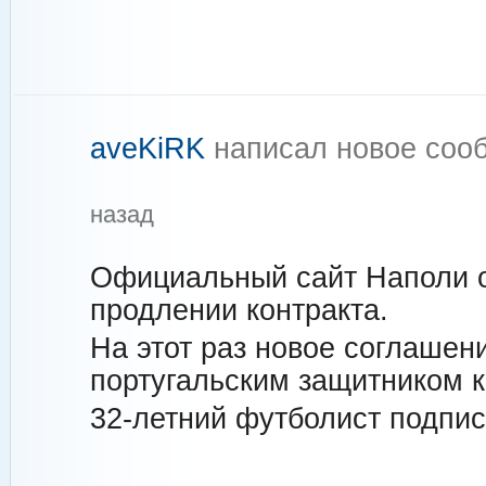
aveKiRK
написал новое со
назад
Официальный сайт Наполи 
продлении контракта.
На этот раз новое соглашен
португальским защитником 
32-летний футболист подпис