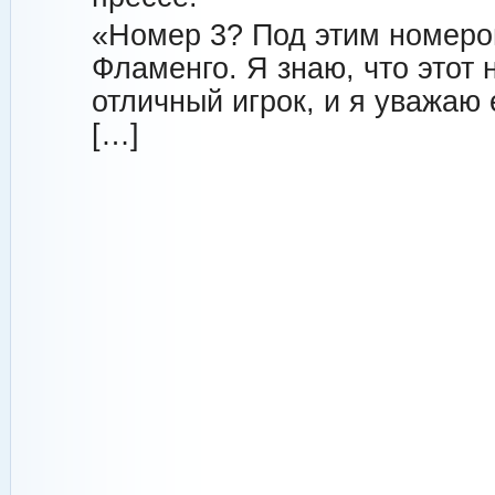
«Номер 3? Под этим номером
Фламенго. Я знаю, что этот 
отличный игрок, и я уважаю 
[…]