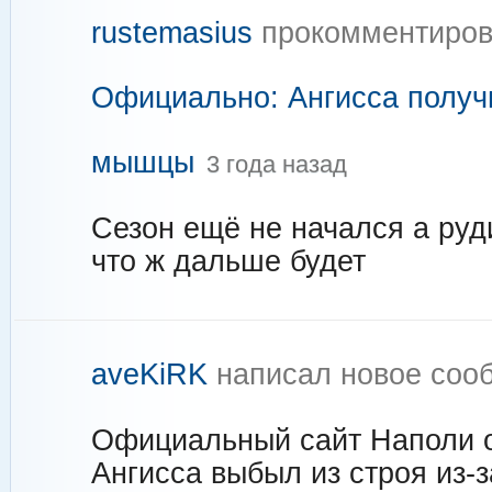
rustemasius
прокомментиров
Официально: Ангисса получ
мышцы
3 года назад
Сезон ещё не начался а руд
что ж дальше будет
aveKiRK
написал новое со
Официальный сайт Наполи о
Ангисса выбыл из строя из-