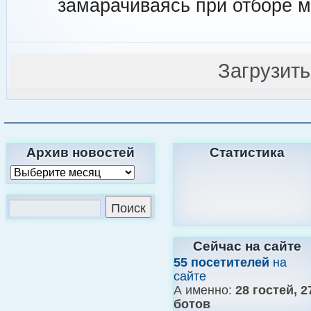
замарачиваясь при отборе м
Загрузит
Архив новостей
Статистика
Сейчас на сайте
55 посетителей
на
сайте
А именно:
28 гостей, 2
ботов