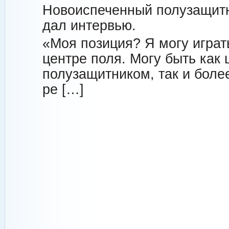
Новоиспеченный полузащит
дал интервью.
«Моя позиция? Я могу играт
центре поля. Могу быть как
полузащитником, так и боле
ре […]