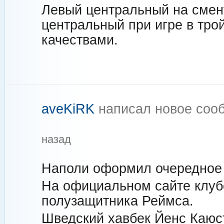
Левый центральный на смен
центральный при игре в тро
качествами.
aveKiRK
написал новое со
назад
Наполи оформил очередное 
На официальном сайте клуб
полузащитника Реймса.
Шведский хавбек Йенс Каюс