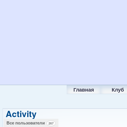
Главная
Клуб
Activity
Все пользователи
267