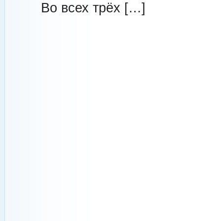
Во всех трёх […]