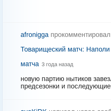
afronigga
прокомментировал
Товарищеский матч: Наполи 
матча
3 года назад
новую партию нытиков заве
предсезонки и последующие 