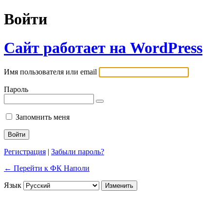
Войти
Сайт работает на WordPress
Имя пользователя или email
Пароль
Запомнить меня
Регистрация
|
Забыли пароль?
← Перейти к ФК Наполи
Язык