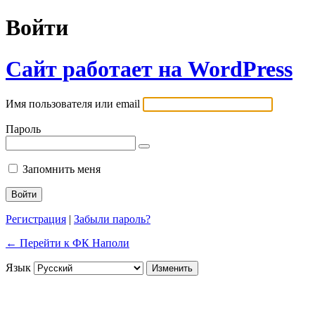
Войти
Сайт работает на WordPress
Имя пользователя или email
Пароль
Запомнить меня
Регистрация
|
Забыли пароль?
← Перейти к ФК Наполи
Язык