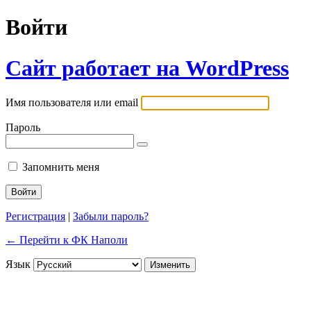
Войти
Сайт работает на WordPress
Имя пользователя или email
Пароль
Запомнить меня
Регистрация
|
Забыли пароль?
← Перейти к ФК Наполи
Язык