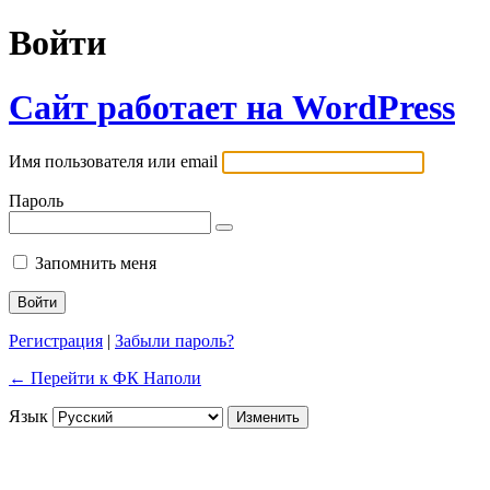
Войти
Сайт работает на WordPress
Имя пользователя или email
Пароль
Запомнить меня
Регистрация
|
Забыли пароль?
← Перейти к ФК Наполи
Язык