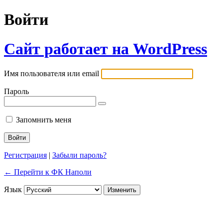
Войти
Сайт работает на WordPress
Имя пользователя или email
Пароль
Запомнить меня
Регистрация
|
Забыли пароль?
← Перейти к ФК Наполи
Язык