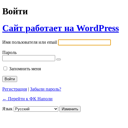
Войти
Сайт работает на WordPress
Имя пользователя или email
Пароль
Запомнить меня
Регистрация
|
Забыли пароль?
← Перейти к ФК Наполи
Язык