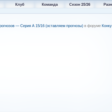
Клуб
Команда
Сезон 25/26
Разн
рогнозов — Серия А 15/16 (оставляем прогнозы)
в форуме
Конку