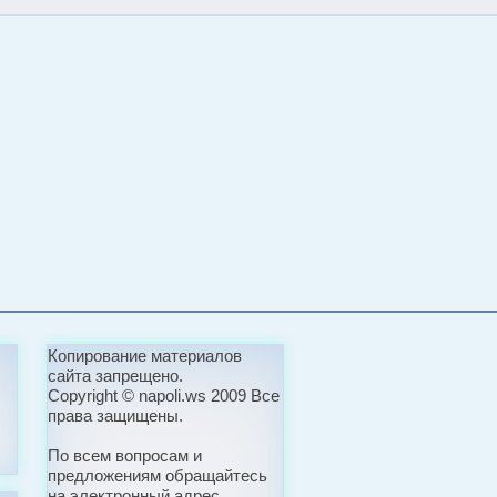
Копирование материалов
сайта запрещено.
Copyright © napoli.ws 2009 Все
права защищены.
По всем вопросам и
предложениям обращайтесь
на электронный адрес