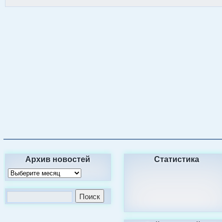
Архив новостей
Статистика