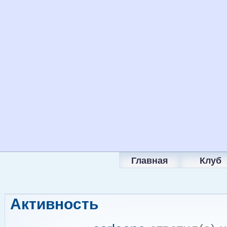
Главная
Клуб
Активность