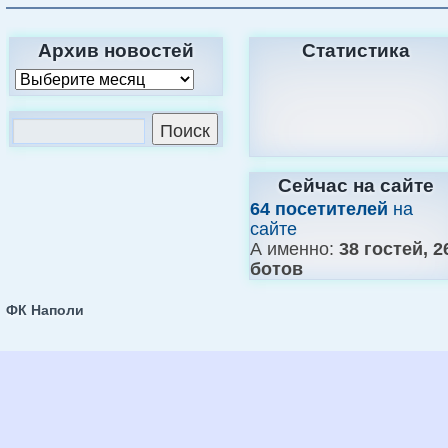
Архив новостей
Статистика
Сейчас на сайте
64 посетителей
на
сайте
А именно:
38 гостей, 2
ботов
ФК Наполи