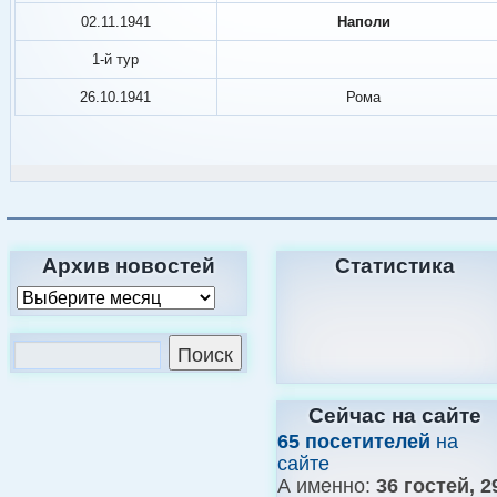
02.11.1941
Наполи
1-й тур
26.10.1941
Рома
Архив новостей
Статистика
Сейчас на сайте
65 посетителей
на
сайте
А именно:
36 гостей, 2