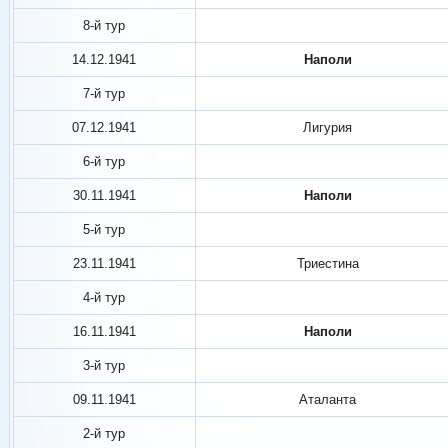
8-й тур
14.12.1941
Наполи
7-й тур
07.12.1941
Лигурия
6-й тур
30.11.1941
Наполи
5-й тур
23.11.1941
Триестина
4-й тур
16.11.1941
Наполи
3-й тур
09.11.1941
Аталанта
2-й тур