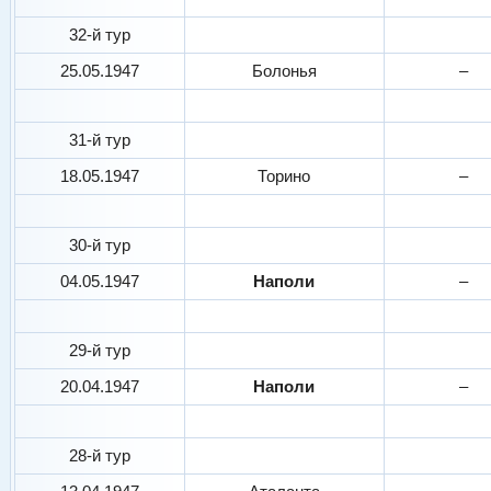
32-й тур
25.05.1947
Болонья
–
31-й тур
18.05.1947
Торино
–
30-й тур
04.05.1947
Наполи
–
29-й тур
20.04.1947
Наполи
–
28-й тур