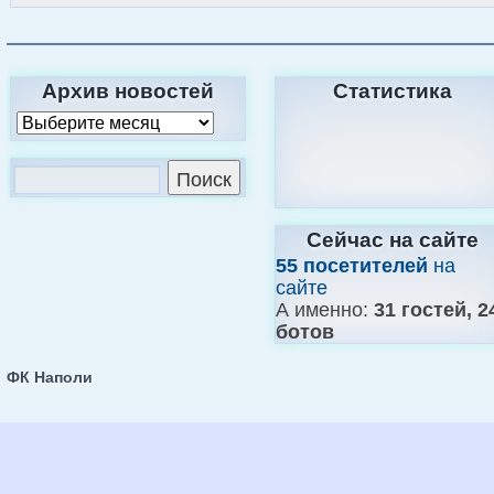
Архив новостей
Статистика
Сейчас на сайте
55 посетителей
на
сайте
А именно:
31 гостей, 2
ботов
ФК Наполи