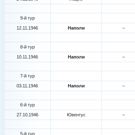
9-й тур
12.11.1946
Наполи
–
8-й тур
10.11.1946
Наполи
–
7-й тур
03.11.1946
Наполи
–
6-й тур
27.10.1946
Ювентус
–
5-й тур