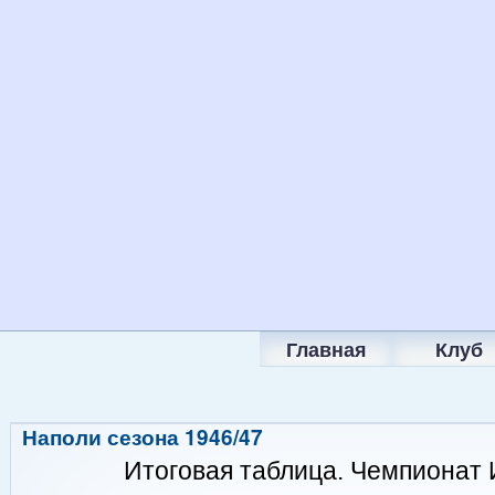
Главная
Клуб
Наполи сезона 1946/47
Итоговая таблица. Чемпионат 