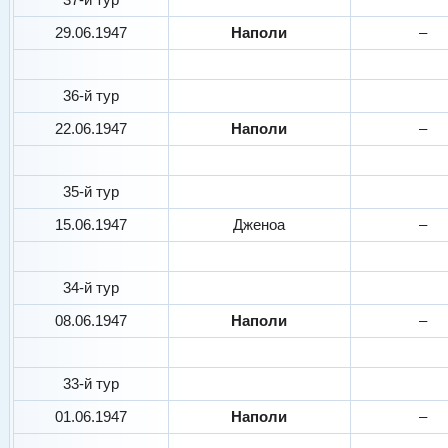
29.06.1947
Наполи
–
36-й тур
22.06.1947
Наполи
–
35-й тур
15.06.1947
Дженоа
–
34-й тур
08.06.1947
Наполи
–
33-й тур
01.06.1947
Наполи
–