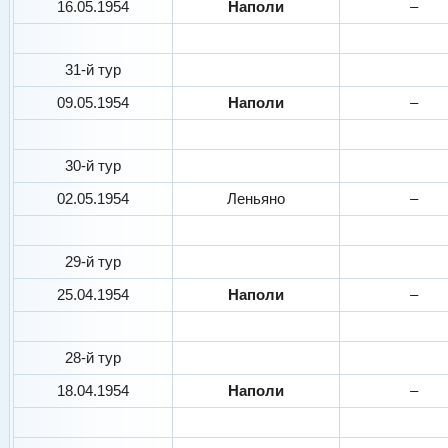
16.05.1954
Наполи
–
31-й тур
09.05.1954
Наполи
–
30-й тур
02.05.1954
Леньяно
–
29-й тур
25.04.1954
Наполи
–
28-й тур
18.04.1954
Наполи
–