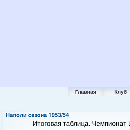
Главная
Клуб
Наполи сезона 1953/54
Итоговая таблица. Чемпионат 