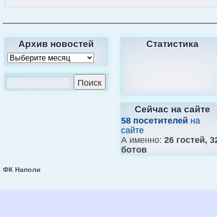
Архив новостей
Статистика
Сейчас на сайте
58 посетителей
на
сайте
А именно:
26 гостей, 3
ботов
ФК Наполи