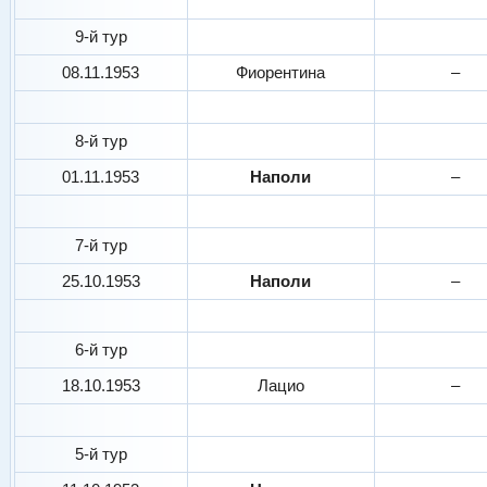
9-й тур
08.11.1953
Фиорентина
–
8-й тур
01.11.1953
Наполи
–
7-й тур
25.10.1953
Наполи
–
6-й тур
18.10.1953
Лацио
–
5-й тур