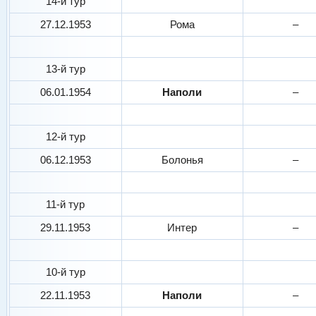
14-й тур
27.12.1953
Рома
–
13-й тур
06.01.1954
Наполи
–
12-й тур
06.12.1953
Болонья
–
11-й тур
29.11.1953
Интер
–
10-й тур
22.11.1953
Наполи
–