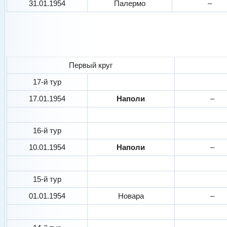
31.01.1954
Палермо
–
Первый круг
17-й тур
17.01.1954
Наполи
–
16-й тур
10.01.1954
Наполи
–
15-й тур
01.01.1954
Новара
–