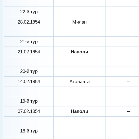
22-й тур
28.02.1954
Милан
–
21-й тур
21.02.1954
Наполи
–
20-й тур
14.02.1954
Аталанта
–
19-й тур
07.02.1954
Наполи
–
18-й тур