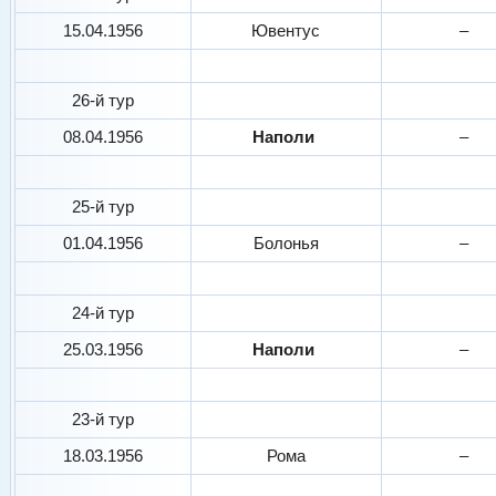
15.04.1956
Ювентус
–
26-й тур
08.04.1956
Наполи
–
25-й тур
01.04.1956
Болонья
–
24-й тур
25.03.1956
Наполи
–
23-й тур
18.03.1956
Рома
–