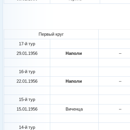
Первый круг
17-й тур
29.01.1956
Наполи
–
16-й тур
22.01.1956
Наполи
–
15-й тур
15.01.1956
Виченца
–
14-й тур