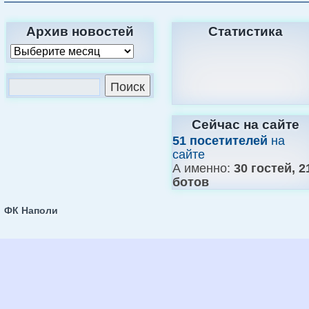
Архив новостей
Статистика
Сейчас на сайте
51 посетителей
на
сайте
А именно:
30 гостей, 2
ботов
ФК Наполи