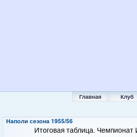
Главная
Клуб
Наполи сезона 1955/56
Итоговая таблица. Чемпионат 