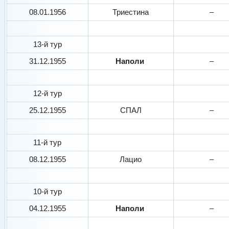
08.01.1956
Триестина
–
13-й тур
31.12.1955
Наполи
–
12-й тур
25.12.1955
СПАЛ
–
11-й тур
08.12.1955
Лацио
–
10-й тур
04.12.1955
Наполи
–