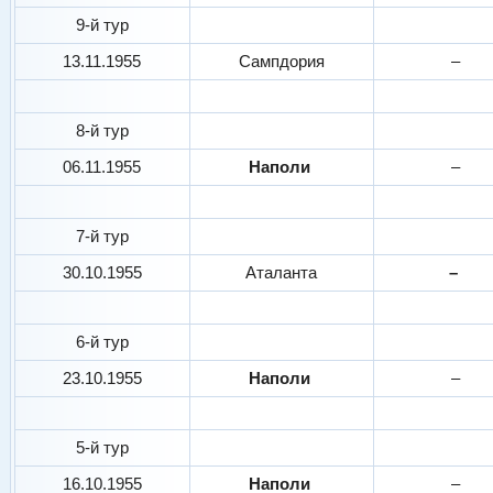
9-й тур
13.11.1955
Сампдория
–
8-й тур
06.11.1955
Наполи
–
7-й тур
30.10.1955
Аталанта
–
6-й тур
23.10.1955
Наполи
–
5-й тур
16.10.1955
Наполи
–