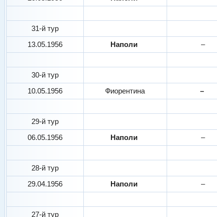
31-й тур
13.05.1956
Наполи
–
30-й тур
10.05.1956
Фиорентина
–
29-й тур
06.05.1956
Наполи
–
28-й тур
29.04.1956
Наполи
–
27-й тур