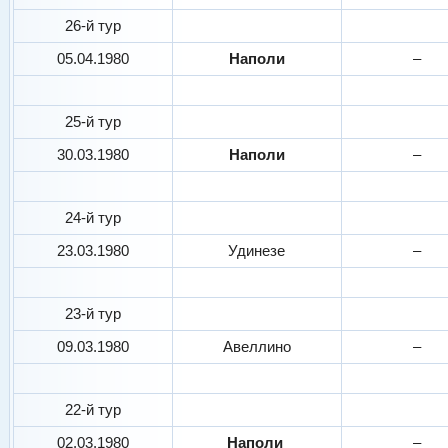
26-й тур
05.04.1980
Наполи
–
25-й тур
30.03.1980
Наполи
–
24-й тур
23.03.1980
Удинезе
–
23-й тур
09.03.1980
Авеллино
–
22-й тур
02.03.1980
Наполи
–