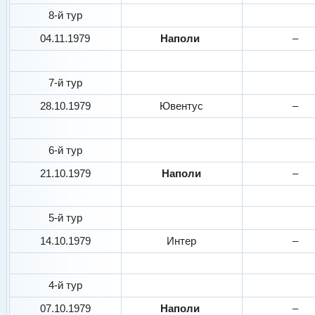
8-й тур
04.11.1979
Наполи
–
7-й тур
28.10.1979
Ювентус
–
6-й тур
21.10.1979
Наполи
–
5-й тур
14.10.1979
Интер
–
4-й тур
07.10.1979
Наполи
–