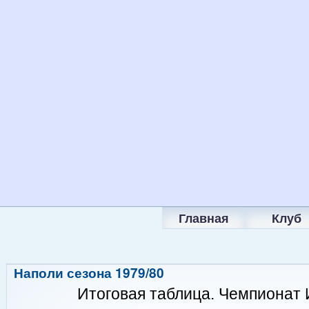
Главная
Клуб
Наполи сезона 1979/80
Итоговая таблица. Чемпионат 