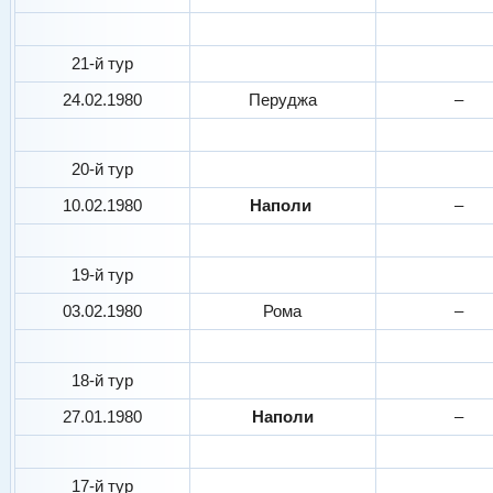
21-й тур
24.02.1980
Перуджа
–
20-й тур
10.02.1980
Наполи
–
19-й тур
03.02.1980
Рома
–
18-й тур
27.01.1980
Наполи
–
17-й тур