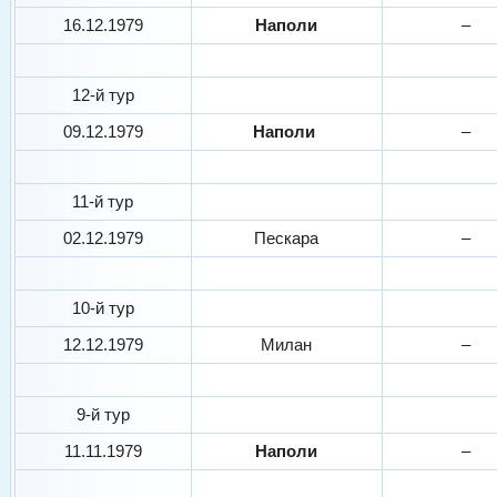
16.12.1979
Наполи
–
12-й тур
09.12.1979
Наполи
–
11-й тур
02.12.1979
Пескара
–
10-й тур
12.12.1979
Милан
–
9-й тур
11.11.1979
Наполи
–