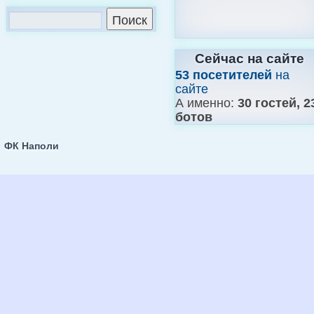
Сейчас на сайте
53 посетителей
на
сайте
А именно:
30 гостей, 2
ботов
ФК Наполи