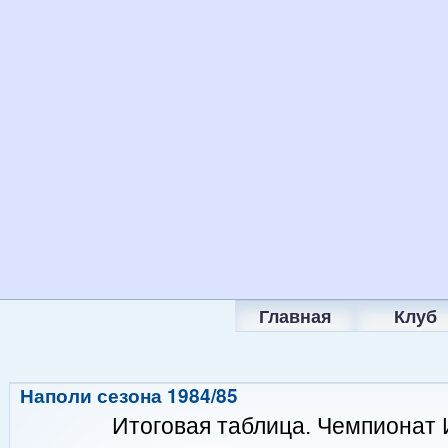
Главная
Клуб
Наполи сезона 1984/85
Итоговая таблица. Чемпионат 