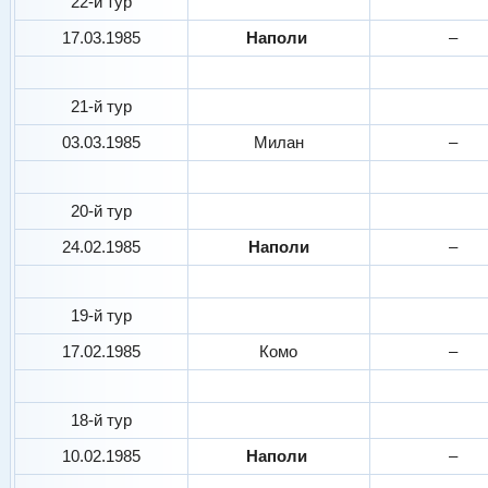
22-й тур
17.03.1985
Наполи
–
21-й тур
03.03.1985
Милан
–
20-й тур
24.02.1985
Наполи
–
19-й тур
17.02.1985
Комо
–
18-й тур
10.02.1985
Наполи
–