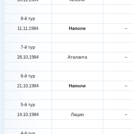
8-й тур
11.11.1984
Наполи
–
7-й тур
28.10.1984
Аталанта
–
6-й тур
21.10.1984
Наполи
–
5-й тур
14.10.1984
Лацио
–
4-й тур