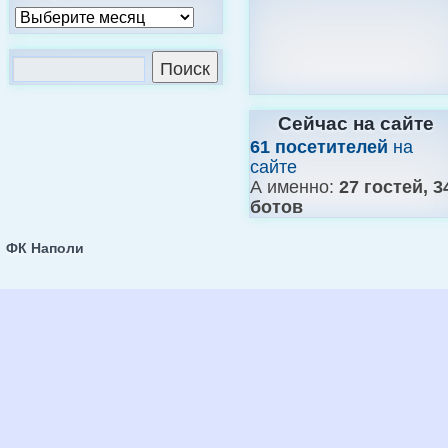
Сейчас на сайте
61 посетителей
на
сайте
А именно:
27 гостей, 3
ботов
ФК Наполи