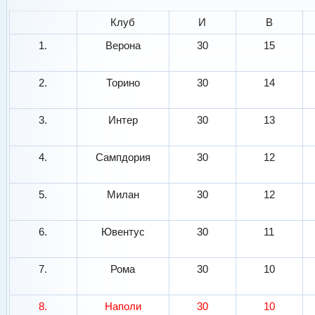
Клуб
И
В
1.
Верона
30
15
2.
Торино
30
14
3.
Интер
30
13
4.
Сампдория
30
12
5.
Милан
30
12
6.
Ювентус
30
11
7.
Рома
30
10
8.
Наполи
30
10