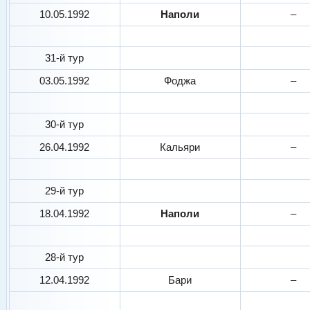
10.05.1992
Наполи
–
31-й тур
03.05.1992
Фоджа
–
30-й тур
26.04.1992
Кальяри
–
29-й тур
18.04.1992
Наполи
–
28-й тур
12.04.1992
Бари
–