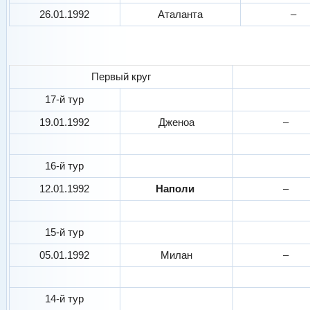
26.01.1992
Аталанта
–
Первый круг
17-й тур
19.01.1992
Дженоа
–
16-й тур
12.01.1992
Наполи
–
15-й тур
05.01.1992
Милан
–
14-й тур