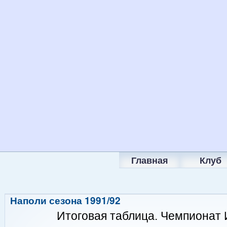
Главная
Клуб
Наполи сезона 1991/92
Итоговая таблица. Чемпионат 