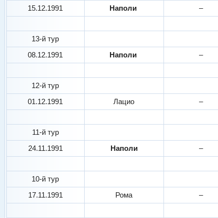
15.12.1991
Наполи
–
13-й тур
08.12.1991
Наполи
–
12-й тур
01.12.1991
Лацио
–
11-й тур
24.11.1991
Наполи
–
10-й тур
17.11.1991
Рома
–