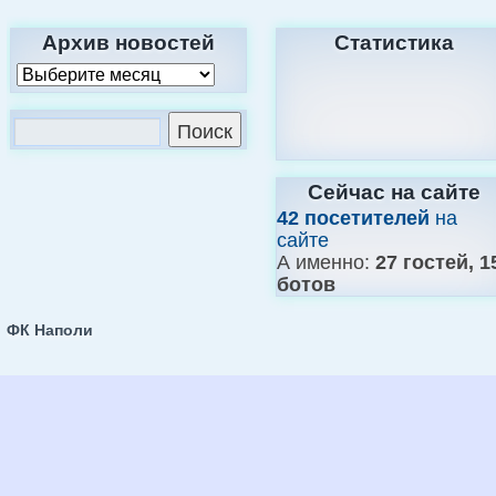
Архив новостей
Статистика
Сейчас на сайте
42 посетителей
на
сайте
А именно:
27 гостей, 1
ботов
ФК Наполи