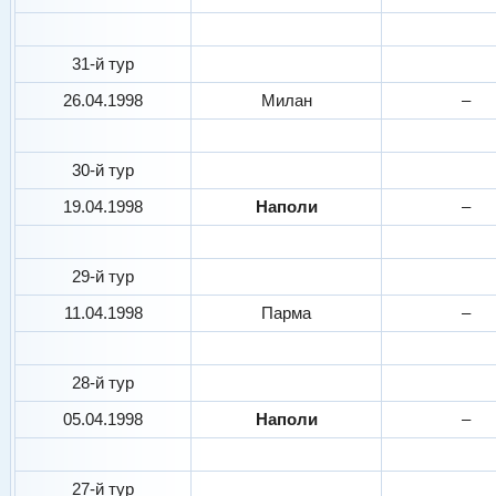
31-й тур
26.04.1998
Милан
–
30-й тур
19.04.1998
Наполи
–
29-й тур
11.04.1998
Парма
–
28-й тур
05.04.1998
Наполи
–
27-й тур