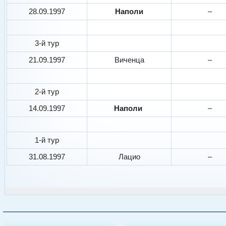
28.09.1997
Наполи
–
3-й тур
21.09.1997
Виченца
–
2-й тур
14.09.1997
Наполи
–
1-й тур
31.08.1997
Лацио
–