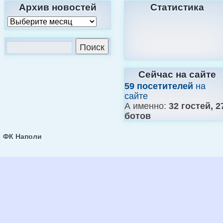
Архив новостей
Статистика
Сейчас на сайте
59 посетителей
на
сайте
А именно:
32 гостей, 2
ботов
ФК Наполи