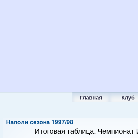
Главная
Клуб
Наполи сезона 1997/98
Итоговая таблица. Чемпионат 