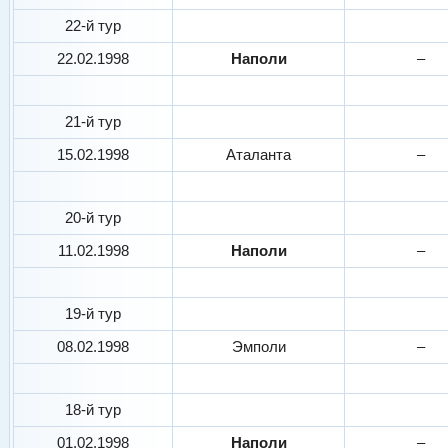
22-й тур
22.02.1998
Наполи
–
21-й тур
15.02.1998
Аталанта
–
20-й тур
11.02.1998
Наполи
–
19-й тур
08.02.1998
Эмполи
–
18-й тур
01.02.1998
Наполи
–