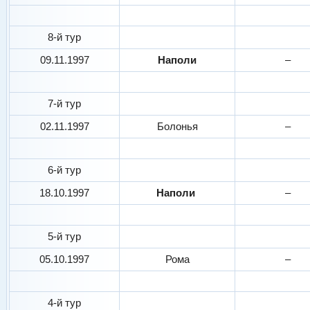
8-й тур
09.11.1997
Наполи
–
7-й тур
02.11.1997
Болонья
–
6-й тур
18.10.1997
Наполи
–
5-й тур
05.10.1997
Рома
–
4-й тур