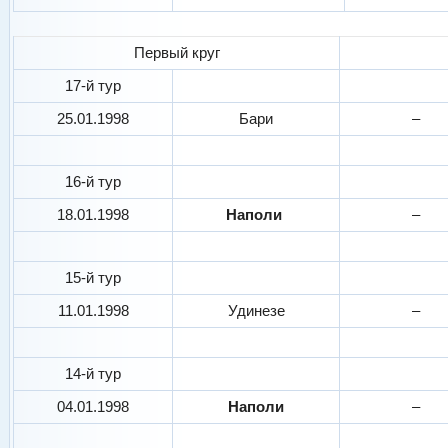
Первый круг
17-й тур
25.01.1998
Бари
–
16-й тур
18.01.1998
Наполи
–
15-й тур
11.01.1998
Удинезе
–
14-й тур
04.01.1998
Наполи
–