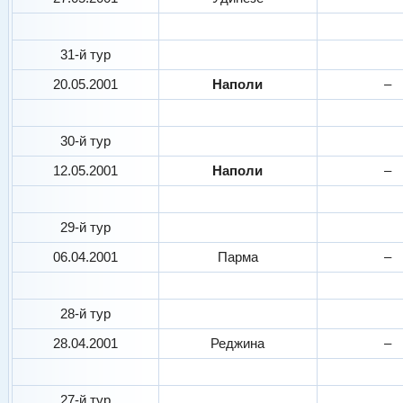
31-й тур
20.05.2001
Наполи
–
30-й тур
12.05.2001
Наполи
–
29-й тур
06.04.2001
Парма
–
28-й тур
28.04.2001
Реджина
–
27-й тур