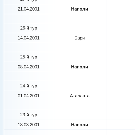
21.04.2001
Наполи
–
26-й тур
14.04.2001
Бари
–
25-й тур
08.04.2001
Наполи
–
24-й тур
01.04.2001
Аталанта
–
23-й тур
18.03.2001
Наполи
–