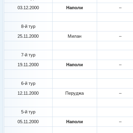
03.12.2000
Наполи
–
8-й тур
25.11.2000
Милан
–
7-й тур
19.11.2000
Наполи
–
6-й тур
12.11.2000
Перуджа
–
5-й тур
05.11.2000
Наполи
–