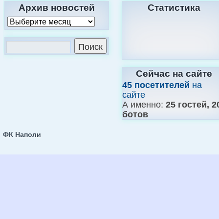
Архив новостей
Статистика
Сейчас на сайте
45 посетителей
на
сайте
А именно:
25 гостей, 2
ботов
ФК Наполи