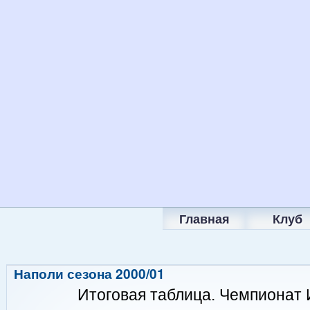
Главная
Клуб
Наполи сезона 2000/01
Итоговая таблица. Чемпионат 