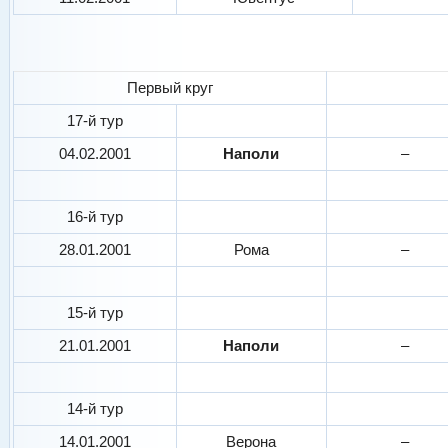
Первый круг
17-й тур
04.02.2001
Наполи
–
16-й тур
28.01.2001
Рома
–
15-й тур
21.01.2001
Наполи
–
14-й тур
14.01.2001
Верона
–