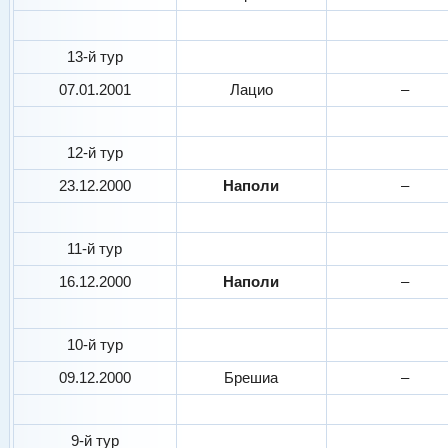
13-й тур
07.01.2001
Лацио
–
12-й тур
23.12.2000
Наполи
–
11-й тур
16.12.2000
Наполи
–
10-й тур
09.12.2000
Брешиа
–
9-й тур