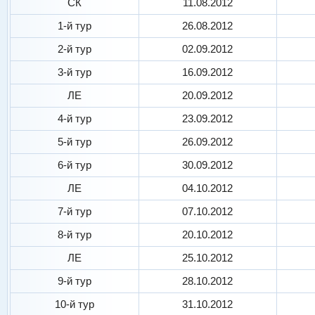
СК
11.08.2012
1-й тур
26.08.2012
2-й тур
02.09.2012
3-й тур
16.09.2012
ЛЕ
20.09.2012
4-й тур
23.09.2012
5-й тур
26.09.2012
6-й тур
30.09.2012
ЛЕ
04.10.2012
7-й тур
07.10.2012
8-й тур
20.10.2012
ЛЕ
25.10.2012
9-й тур
28.10.2012
10-й тур
31.10.2012