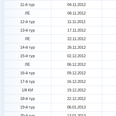
11-й тур
04.11.2012
ЛЕ
08.11.2012
12-й тур
11.11.2012
13-й тур
17.11.2012
ЛЕ
22.11.2012
14-й тур
26.11.2012
15-й тур
02.12.2012
ЛЕ
06.12.2012
16-й тур
09.12.2012
17-й тур
16.12.2012
1/8 КИ
19.12.2012
18-й тур
22.12.2012
19-й тур
06.01.2013
20-й тур
13.01.2013