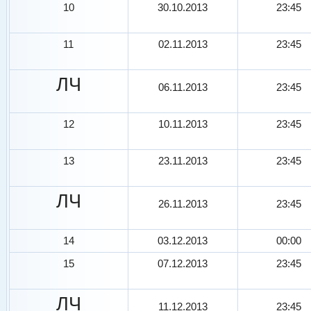
10
30.10.2013
23:45
11
02.11.2013
23:45
ЛЧ
06.11.2013
23:45
12
10.11.2013
23:45
13
23.11.2013
23:45
ЛЧ
26.11.2013
23:45
14
03.12.2013
00:00
15
07.12.2013
23:45
ЛЧ
11.12.2013
23:45