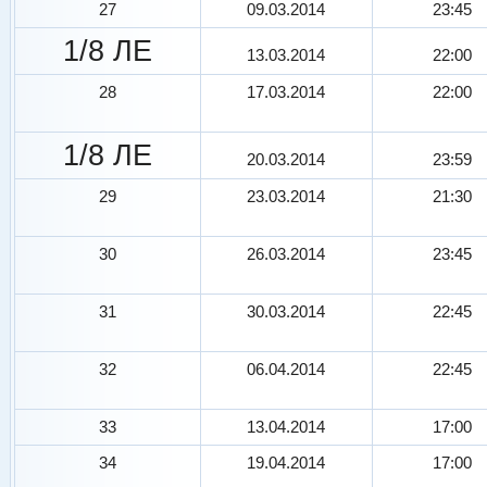
27
09.03.2014
23:45
1/8 ЛЕ
13.03.2014
22:00
28
17.03.2014
22:00
1/8 ЛЕ
20.03.2014
23:59
29
23.03.2014
21:30
30
26.03.2014
23:45
31
30.03.2014
22:45
32
06.04.2014
22:45
33
13.04.2014
17:00
34
19.04.2014
17:00