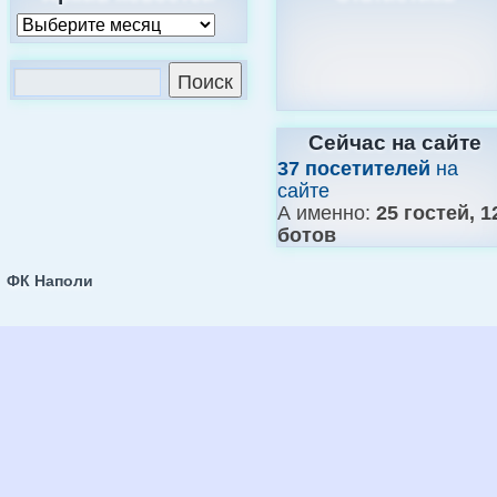
Сейчас на сайте
37 посетителей
на
сайте
А именно:
25 гостей, 1
ботов
ФК Наполи