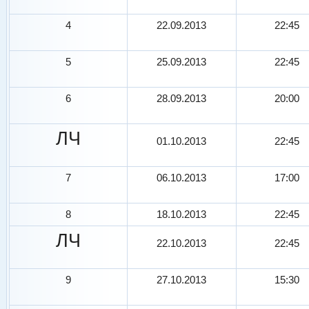
4
22.09.2013
22:45
5
25.09.2013
22:45
6
28.09.2013
20:00
ЛЧ
01.10.2013
22:45
7
06.10.2013
17:00
8
18.10.2013
22:45
ЛЧ
22.10.2013
22:45
9
27.10.2013
15:30