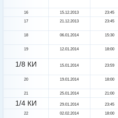
16
15.12.2013
23:45
17
21.12.2013
23:45
18
06.01.2014
15:30
19
12.01.2014
18:00
1/8 КИ
15.01.2014
23:59
20
19.01.2014
18:00
21
25.01.2014
21:00
1/4 КИ
29.01.2014
23:45
22
02.02.2014
18:00