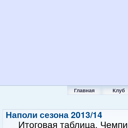
Главная
Клуб
Наполи сезона 2013/14
Итоговая таблица. Чемпи