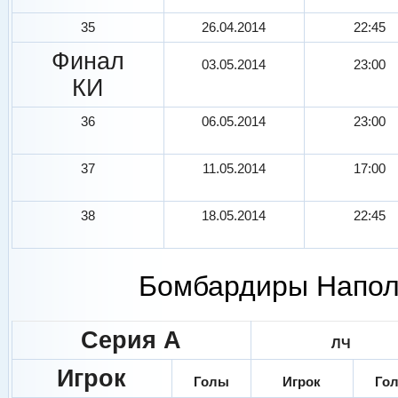
35
26.04.2014
22:45
Финал
03.05.2014
23:00
КИ
36
06.05.2014
23:00
37
11.05.2014
17:00
38
18.05.2014
22:45
Бомбардиры Наполи
Серия А
ЛЧ
Игрок
Голы
Игрок
Го