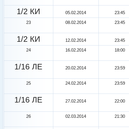
1/2 КИ
05.02.2014
23:45
23
08.02.2014
23:45
1/2 КИ
12.02.2014
23:45
24
16.02.2014
18:00
1/16 ЛЕ
20.02.2014
23:59
25
24.02.2014
23:59
1/16 ЛЕ
27.02.2014
22:00
26
02.03.2014
21:30