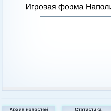
Игровая форма Наполи
Архив новостей
Статистика