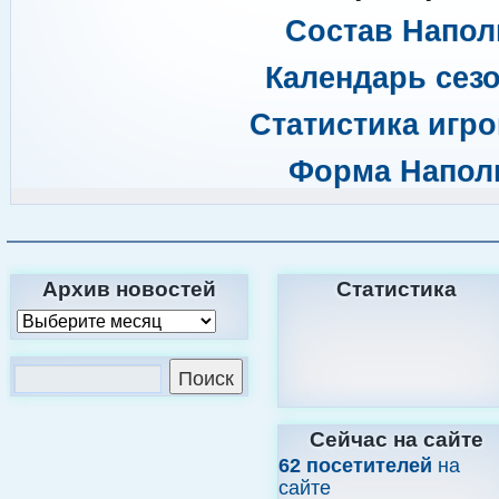
Состав Напол
Календарь сезо
Статистика игро
Форма Наполи
Архив новостей
Статистика
Сейчас на сайте
62 посетителей
на
сайте