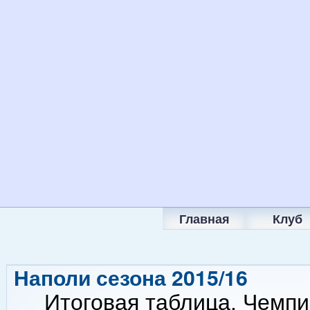
Главная
Клуб
Наполи сезона 2015/16
Итоговая таблица. Чемпи