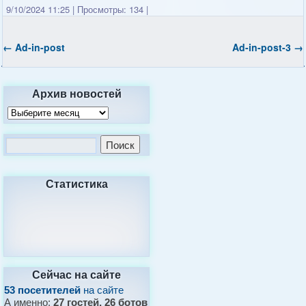
9/10/2024 11:25
|
Просмотры: 134
|
←
Ad-in-post
Ad-in-post-3
→
Архив новостей
Статистика
Сейчас на сайте
53 посетителей
на сайте
А именно:
27 гостей, 26 ботов