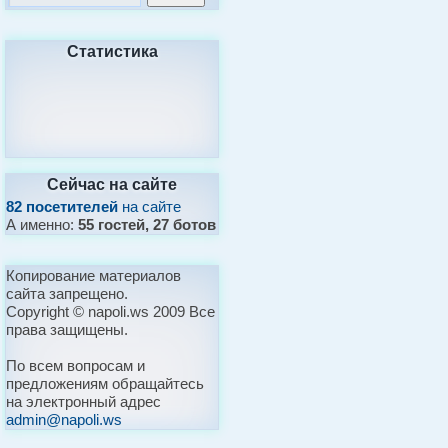
Статистика
Сейчас на сайте
82 посетителей
на сайте
А именно:
55 гостей, 27 ботов
Копирование материалов
сайта запрещено.
Copyright © napoli.ws 2009 Все
права защищены.
По всем вопросам и
предложениям обращайтесь
на электронный адрес
admin@napoli.ws