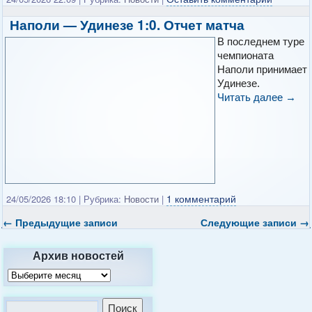
Наполи — Удинезе 1:0. Отчет матча
В последнем туре
чемпионата
Наполи принимает
Удинезе.
Читать далее
→
1 комментарий
24/05/2026 18:10
|
Рубрика:
Новости
|
←
Предыдущие записи
Следующие записи
→
Архив новостей