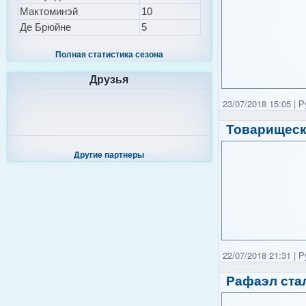
Мактоминэй
10
Де Брюйне
5
Полная статистика сезона
Друзья
23/07/2018 15:05
|
Р
Товарищеск
Другие партнеры
22/07/2018 21:31
|
Р
Рафаэл ста