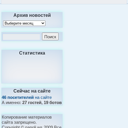
Архив новостей
Статистика
Сейчас на сайте
46 посетителей
на сайте
А именно:
27 гостей, 19 ботов
Копирование материалов
сайта запрещено.
Copyright © napoli.ws 2009 Все