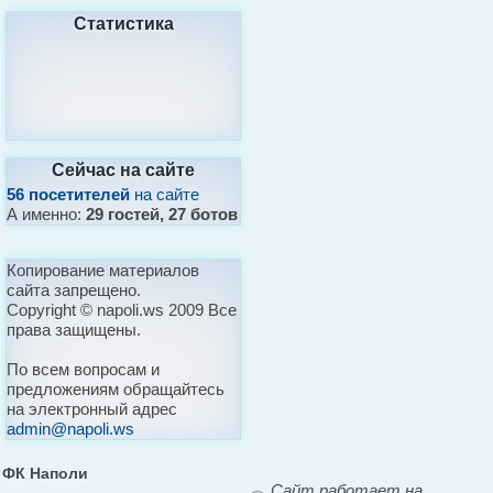
Статистика
Сейчас на сайте
56 посетителей
на сайте
А именно:
29 гостей, 27 ботов
Копирование материалов
сайта запрещено.
Copyright © napoli.ws 2009 Все
права защищены.
По всем вопросам и
предложениям обращайтесь
на электронный адрес
admin@napoli.ws
ФК Наполи
Сайт работает на