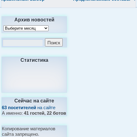
Архив новостей
Статистика
Сейчас на сайте
63 посетителей
на сайте
А именно:
41 гостей, 22 ботов
Копирование материалов
сайта запрещено.