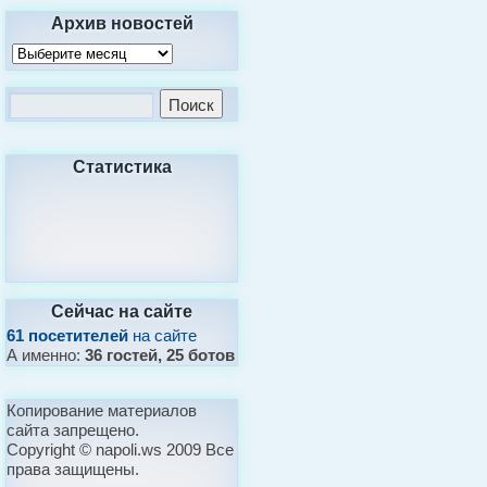
Архив новостей
Статистика
Сейчас на сайте
61 посетителей
на сайте
А именно:
36 гостей, 25 ботов
Копирование материалов
сайта запрещено.
Copyright © napoli.ws 2009 Все
права защищены.