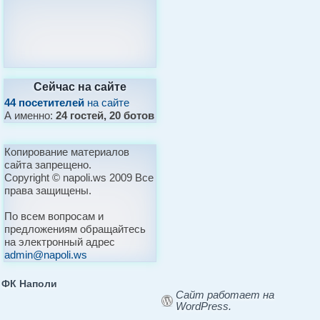
Сейчас на сайте
44 посетителей
на сайте
А именно:
24 гостей, 20 ботов
Копирование материалов
сайта запрещено.
Copyright © napoli.ws 2009 Все
права защищены.
По всем вопросам и
предложениям обращайтесь
на электронный адрес
admin@napoli.ws
ФК Наполи
Сайт работает на
WordPress.