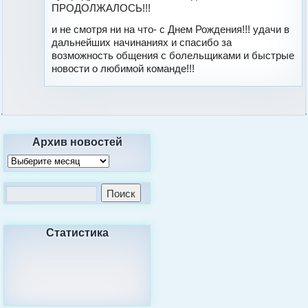
ПРОДОЛЖАЛОСЬ!!!
и не смотря ни на что- с Днем Рождения!!! удачи в
дальнейших начинаниях и спасибо за
возможность общения с болельщиками и быстрые
новости о любимой команде!!!
Архив новостей
Статистика