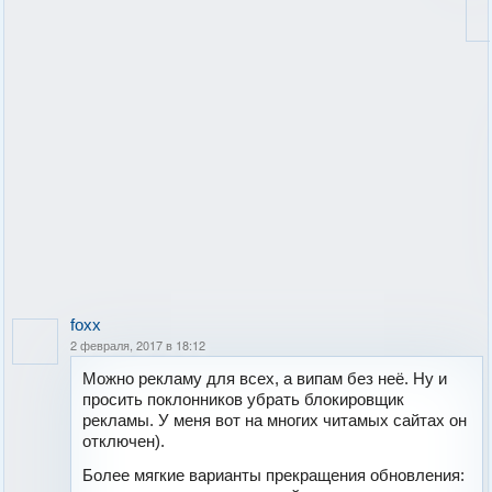
foxx
2 февраля, 2017 в 18:12
Можно рекламу для всех, а випам без неё. Ну и
просить поклонников убрать блокировщик
рекламы. У меня вот на многих читамых сайтах он
отключен).
Более мягкие варианты прекращения обновления: