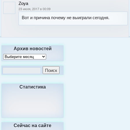
Zoya
23 июля, 2017 в 00:09
Вот и причина почему не выиграли сегодня.
Архив новостей
Статистика
Сейчас на сайте