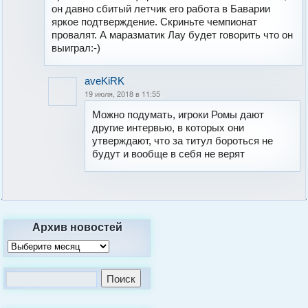
он давно сбитый летчик его работа в Баварии
яркое подтверждение. Скриньте чемпионат
провалят. А маразматик Лау будет говорить что он
выиграл:-)
aveKiRK
19 июля, 2018 в 11:55
Можно подумать, игроки Ромы дают
другие интервью, в которых они
утверждают, что за титул бороться не
будут и вообще в себя не верят
Архив новостей