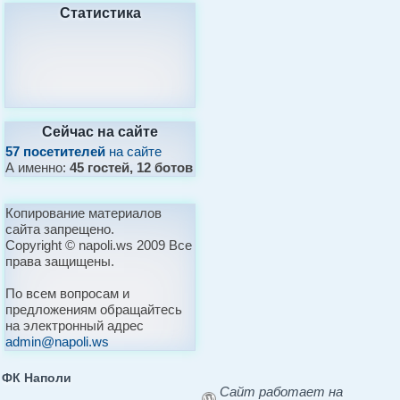
Статистика
Сейчас на сайте
57 посетителей
на сайте
А именно:
45 гостей, 12 ботов
Копирование материалов
сайта запрещено.
Copyright © napoli.ws 2009 Все
права защищены.
По всем вопросам и
предложениям обращайтесь
на электронный адрес
admin@napoli.ws
ФК Наполи
Сайт работает на