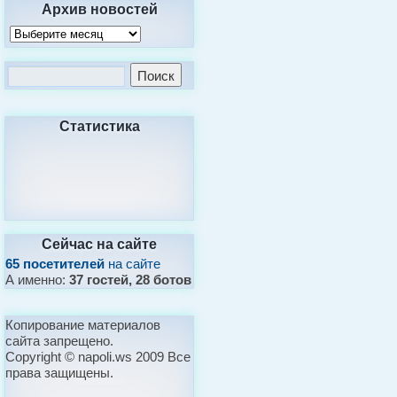
Архив новостей
Статистика
Сейчас на сайте
65 посетителей
на сайте
А именно:
37 гостей, 28 ботов
Копирование материалов
сайта запрещено.
Copyright © napoli.ws 2009 Все
права защищены.