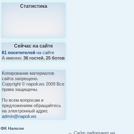
Статистика
Сейчас на сайте
61 посетителей
на сайте
А именно:
36 гостей, 25 ботов
Копирование материалов
сайта запрещено.
Copyright © napoli.ws 2009 Все
права защищены.
По всем вопросам и
предложениям обращайтесь
на электронный адрес
admin@napoli.ws
ФК Наполи
Сайт работает на