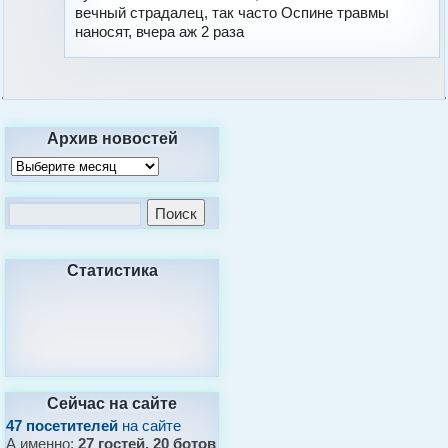
вечный страдалец, так часто Оспине травмы
наносят, вчера аж 2 раза
Архив новостей
Статистика
Сейчас на сайте
47 посетителей
на сайте
А именно:
27 гостей, 20 ботов