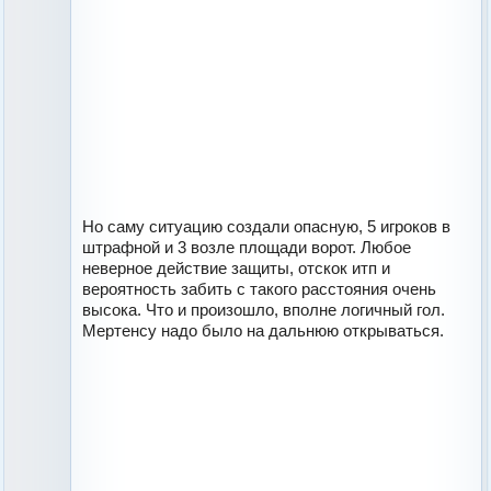
Но саму ситуацию создали опасную, 5 игроков в
штрафной и 3 возле площади ворот. Любое
неверное действие защиты, отскок итп и
вероятность забить с такого расстояния очень
высока. Что и произошло, вполне логичный гол.
Мертенсу надо было на дальнюю открываться.