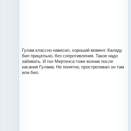
Гулам классно навесил, хороший момент. Калиду
бил прицельно, без сопротивления. Такое надо
забивать. И гол Мертенса тоже возник после
касания Гулама. Не понятно, простреливал он там
или бил.