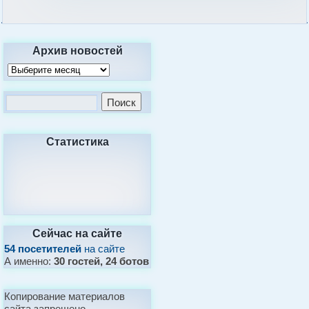
Архив новостей
Статистика
Сейчас на сайте
54 посетителей
на сайте
А именно:
30 гостей, 24 ботов
Копирование материалов
сайта запрещено.