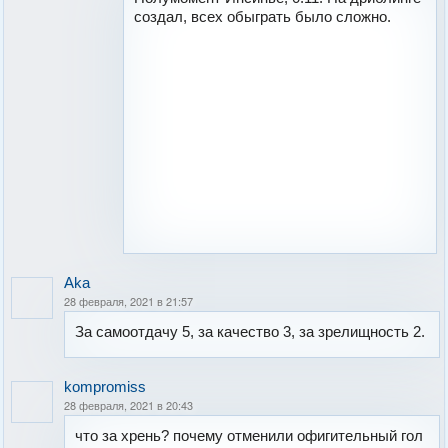
создал, всех обыграть было сложно.
Aka
28 февраля, 2021 в 21:57
За самоотдачу 5, за качество 3, за зрелищность 2.
kompromiss
28 февраля, 2021 в 20:43
что за хрень? почему отменили офигительный гол