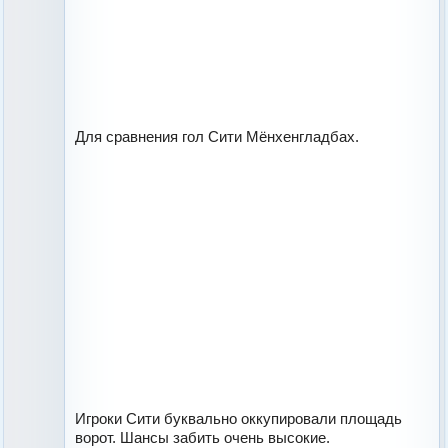
Для сравнения гол Сити Мёнхенгладбах.
Игроки Сити буквально оккупировали площадь
ворот. Шансы забить очень высокие.