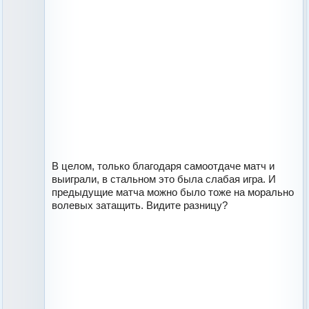
В целом, только благодаря самоотдаче матч и
выиграли, в стальном это была слабая игра. И
предыдущие матча можно было тоже на морально
волевых затащить. Видите разницу?