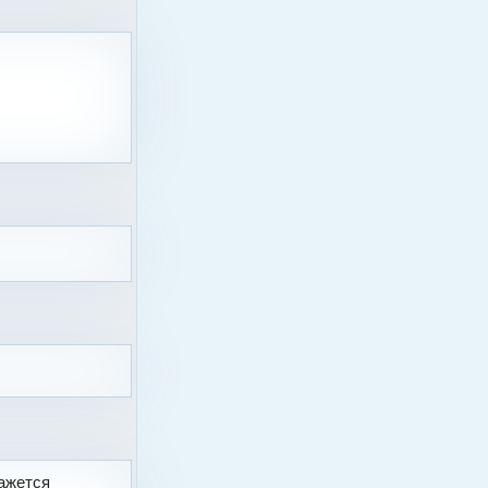
Кажется