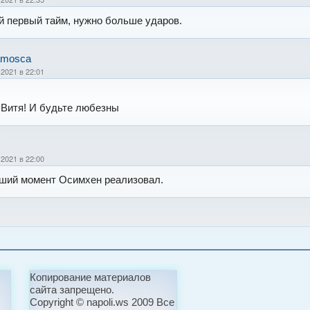
 первый тайм, нужно больше ударов.
amosca
 2021 в 22:01
 Витя! И будьте любезны
 2021 в 22:00
ший момент Осимхен реализовал.
Копирование материалов
сайта запрещено.
Copyright © napoli.ws 2009 Все