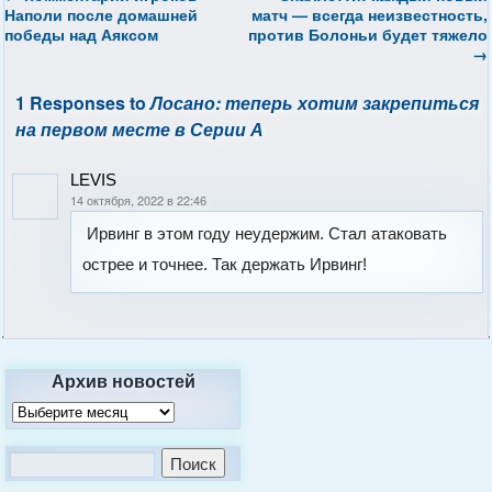
Наполи после домашней
матч — всегда неизвестность,
победы над Аяксом
против Болоньи будет тяжело
→
1 Responses to
Лосано: теперь хотим закрепиться
на первом месте в Серии А
LEVIS
14 октября, 2022 в 22:46
Ирвинг в этом году неудержим. Стал атаковать
острее и точнее. Так держать Ирвинг!
Архив новостей