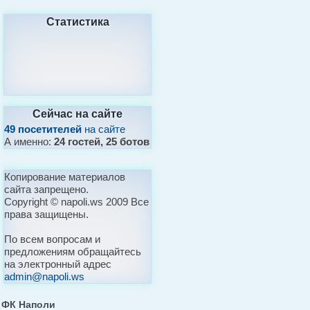
Статистика
Сейчас на сайте
49 посетителей
на сайте
А именно:
24 гостей, 25 ботов
Копирование материалов
сайта запрещено.
Copyright © napoli.ws 2009 Все
права защищены.
По всем вопросам и
предложениям обращайтесь
на электронный адрес
admin@napoli.ws
ФК Наполи