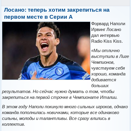
Лосано: теперь хотим закрепиться на
первом месте в Серии А
Форвард Наполи
Ирвинг Лосано
дал интервью
Radio Kiss Kiss.
«Мы отлично
выступили в Лиге
Чемпионов,
чувствуем себя
хорошо, команда
добивается
больших
результатов. Но сейчас нужно думать о том, чтобы
закрепиться на первой строчке в Чемпионате Италии.
В этом году Наполи покинуло много сильных игроков, однако
команда пополнилась новичками, которые все одинаково
сильны, молоды и талантливы. Все сразу влились в
коллектив.