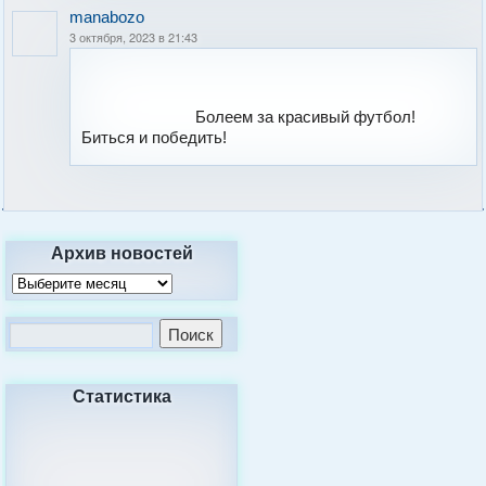
manabozo
3 октября, 2023 в 21:43
Болеем за красивый футбол!
Биться и победить!
Архив новостей
Статистика