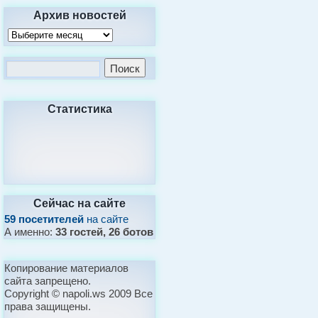
Архив новостей
Статистика
Сейчас на сайте
59 посетителей
на сайте
А именно:
33 гостей, 26 ботов
Копирование материалов
сайта запрещено.
Copyright © napoli.ws 2009 Все
права защищены.