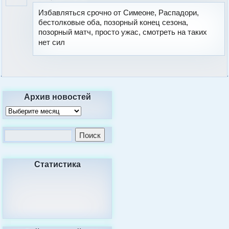
Избавляться срочно от Симеоне, Распадори,
бестолковые оба, позорный конец сезона,
позорный матч, просто ужас, смотреть на таких
нет сил
Архив новостей
Статистика