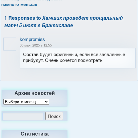
намного меньше
1 Responses to
Хамшик проведет прощальный
матч 5 июля в Братиславе
kompromiss
30 мая, 2025 в 12:55
Состав будет офигенный, если все заявленные
прибудут. Очень хочется посмотреть
Архив новостей
Статистика