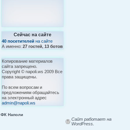
Сейчас на сайте
40 посетителей
на сайте
А именно:
27 гостей, 13 ботов
Копирование материалов
сайта запрещено.
Copyright © napoli.ws 2009 Все
права защищены.
По всем вопросам и
предложениям обращайтесь
на электронный адрес
admin@napoli.ws
ФК Наполи
Сайт работает на
WordPress.