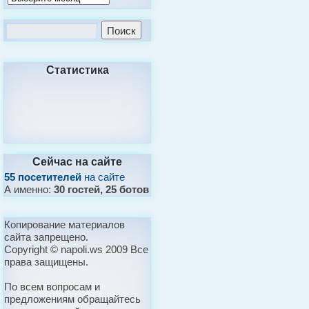
Статистика
Сейчас на сайте
55 посетителей
на сайте
А именно:
30 гостей, 25 ботов
Копирование материалов
сайта запрещено.
Copyright © napoli.ws 2009 Все
права защищены.
По всем вопросам и
предложениям обращайтесь