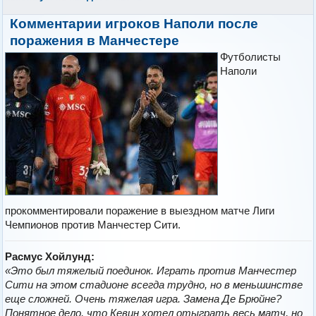
Комментарии игроков Наполи после
поражения в Манчестере
Футболисты
Наполи
прокомментировали поражение в выездном матче Лиги
Чемпионов против Манчестер Сити.
Расмус Хойлунд:
«Это был тяжелый поединок. Играть против Манчестер
Сити на этом стадионе всегда трудно, но в меньшинстве
еще сложней. Очень тяжелая игра. Замена Де Брюйне?
Понятное дело, что Кевин хотел отыграть весь матч, но