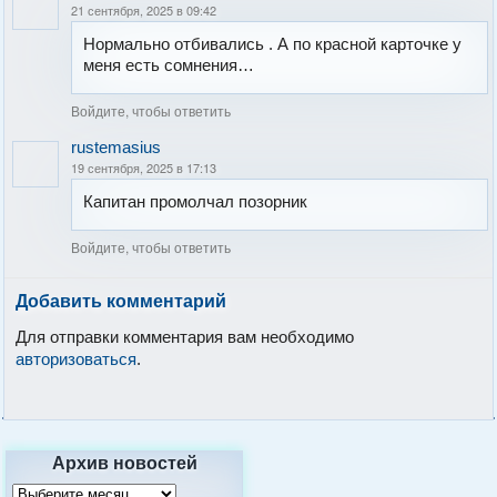
21 сентября, 2025 в 09:42
Нормально отбивались . А по красной карточке у
меня есть сомнения…
Войдите, чтобы ответить
rustemasius
19 сентября, 2025 в 17:13
Капитан промолчал позорник
Войдите, чтобы ответить
Добавить комментарий
Для отправки комментария вам необходимо
авторизоваться
.
Архив новостей