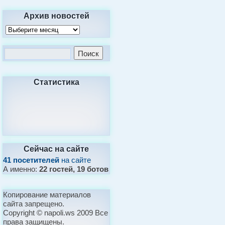
Архив новостей
Статистика
Сейчас на сайте
41 посетителей
на сайте
А именно:
22 гостей, 19 ботов
Копирование материалов
сайта запрещено.
Copyright © napoli.ws 2009 Все
права защищены.