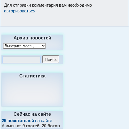
Для отправки комментария вам необходимо
авторизоваться
.
Архив новостей
Статистика
Сейчас на сайте
29 посетителей
на сайте
А именно:
9 гостей, 20 ботов