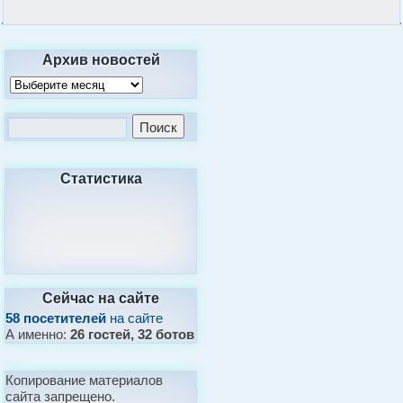
Архив новостей
Статистика
Сейчас на сайте
58 посетителей
на сайте
А именно:
26 гостей, 32 ботов
Копирование материалов
сайта запрещено.